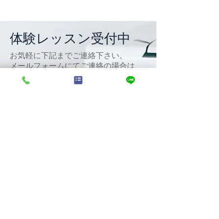
体験レッスン受付中
​お気軽に下記までご連絡下さい。
​メールフォームにてご連絡の場合は、
講座を選び、「体験レッスン希望」と
明記してください。
058-389-3883
電話で連絡
メールで連絡