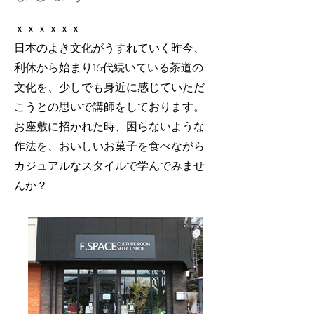
ｘｘｘｘｘｘ
日本のよき文化がうすれていく昨今、
利休から始まり16代続いている茶道の
文化を、少しでも身近に感じていただ
こうとの思いで講師をしております。
​お座敷に招かれた時、困らないような
作法を、おいしいお菓子を食べながら
カジュアルなスタイルで学んでみませ
んか？