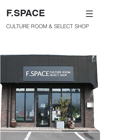
F.SPACE
CULTURE ROOM & SELECT SHOP