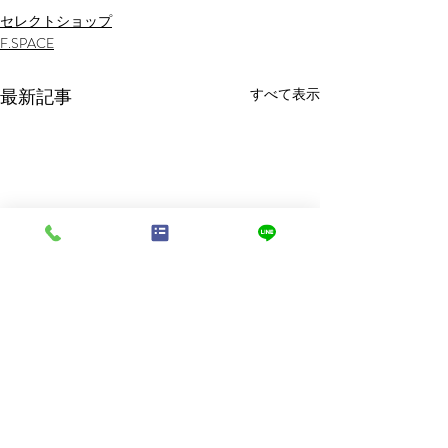
セレクトショップ
F.SPACE
最新記事
すべて表示