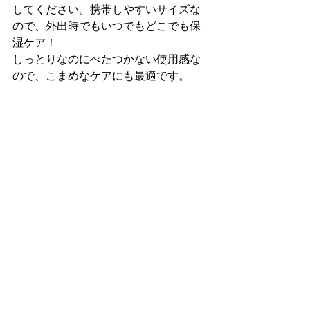
してください。携帯しやすいサイズな
ので、外出時でもいつでもどこでも保
湿ケア！
しっとりなのにべたつかない使用感な
ので、こまめなケアにも最適です。