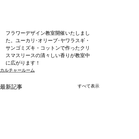
フラワーデザイン教室開催いたしまし
た。ユーカリ･オリーブ･ヤワラスギ・
サンゴミズキ・コットンで作ったクリ
スマスリースの清々しい香りが教室中
に広がります！
カルチャールーム
最新記事
すべて表示