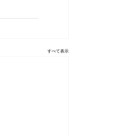
すべて表示