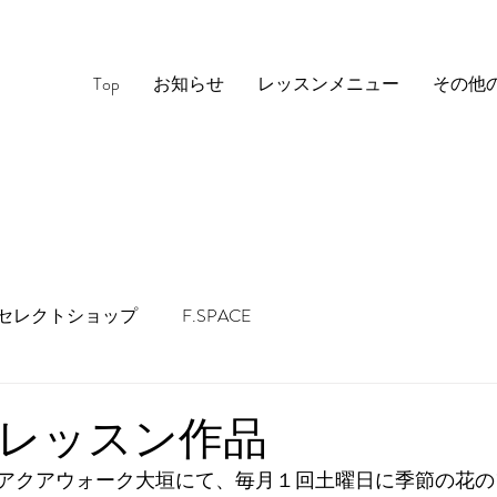
Top
お知らせ
レッスンメニュー
その他
セレクトショップ
F.SPACE
レッスン作品
アクアウォーク大垣にて、毎月１回土曜日に季節の花の