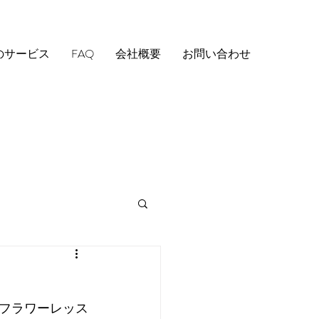
のサービス
FAQ
会社概要
お問い合わせ
フラワーレッス