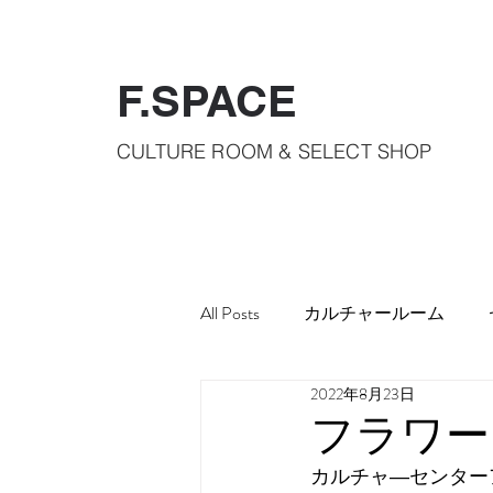
F.SPACE
CULTURE ROOM & SELECT SHOP
All Posts
カルチャールーム
2022年8月23日
フラワー
カルチャ―センター