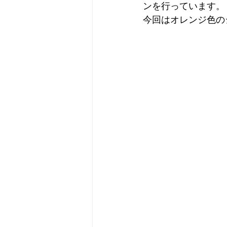
ンを行っています。
今回はオレンジ色の