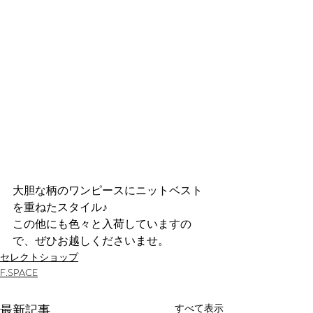
大胆な柄のワンピースにニットベスト
を重ねたスタイル♪
この他にも色々と入荷していますの
で、ぜひお越しくださいませ。
セレクトショップ
F.SPACE
最新記事
すべて表示