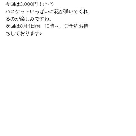
今回は3,000円！(^-^)
バスケットいっぱいに花が咲いてくれ
るのが楽しみですね。
次回は8月4日㈭　10時～、ご予約お待
ちしております♪