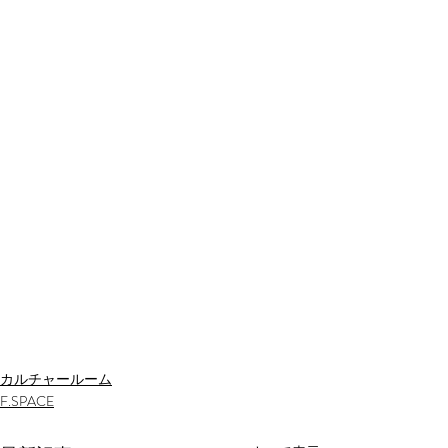
カルチャールーム
F.SPACE