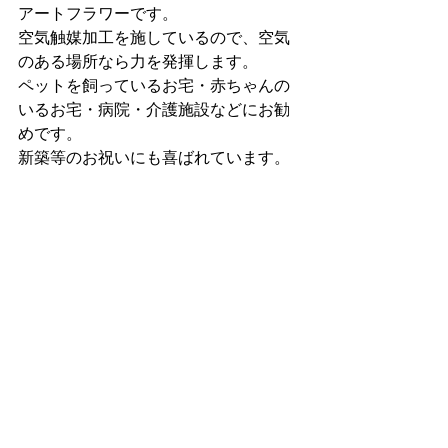
アートフラワーです。
空気触媒加工を施しているので、空気
のある場所なら力を発揮します。
ペットを飼っているお宅・赤ちゃんの
いるお宅・病院・介護施設などにお勧
めです。
新築等のお祝いにも喜ばれています。