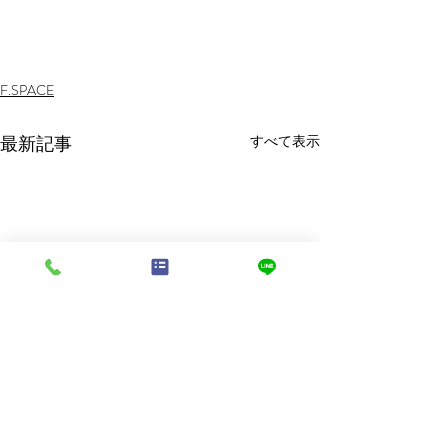
F.SPACE
最新記事
すべて表示